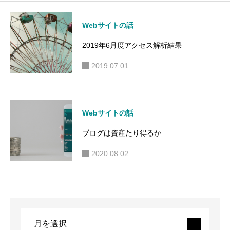
Webサイトの話
2019年6月度アクセス解析結果
2019.07.01
Webサイトの話
ブログは資産たり得るか
2020.08.02