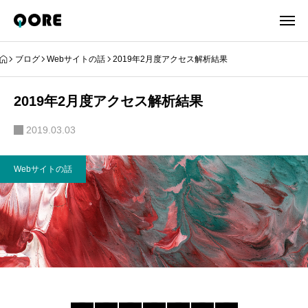
ブログ
Webサイトの話
2019年2月度アクセス解析結果
2019年2月度アクセス解析結果
2019.03.03
Webサイトの話