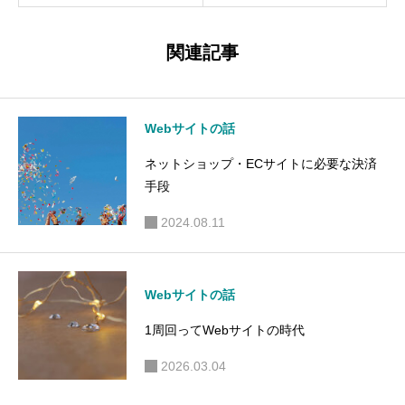
る日本の
ングペー
結婚像
ジから卒
関連記事
業しよう
Webサイトの話
ネットショップ・ECサイトに必要な決済
手段
2024.08.11
Webサイトの話
1周回ってWebサイトの時代
2026.03.04