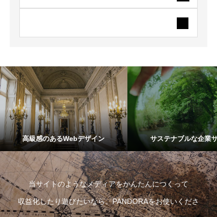
高級感のあるWebデザイン
サステナブルな企業
当サイトのようなメディアをかんたんにつくって
収益化したり遊びたいなら、PANDORAをお使いくださ