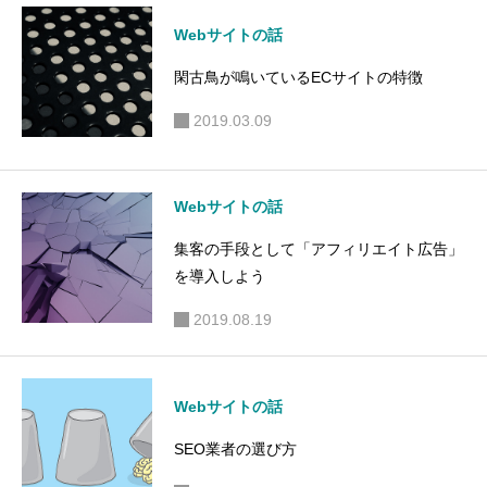
Webサイトの話
閑古鳥が鳴いているECサイトの特徴
2019.03.09
Webサイトの話
集客の手段として「アフィリエイト広告」
を導入しよう
2019.08.19
Webサイトの話
SEO業者の選び方