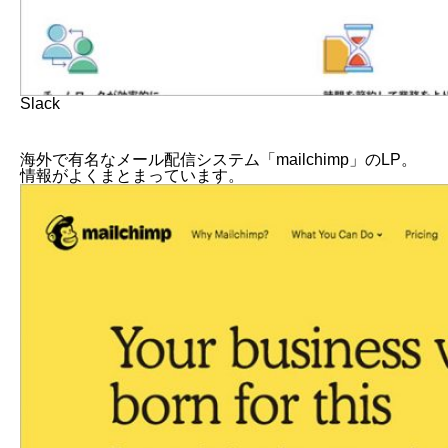
Slack
海外で有名なメール配信システム「mailchimp」のLP。
情報がよくまとまっています。