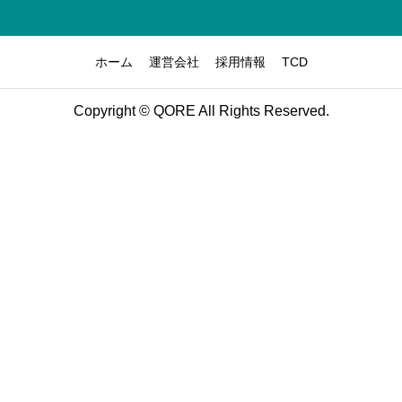
ホーム
運営会社
採用情報
TCD
Copyright © QORE All Rights Reserved.