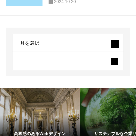
2024.10.20
高級感のあるWebデザイン
サステナブルな企業