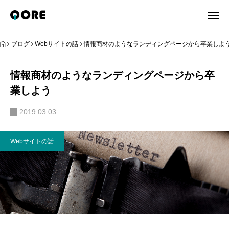
ブログ
Webサイトの話
情報商材のようなランディングページから卒業しよ
情報商材のようなランディングページから卒
業しよう
2019.03.03
Webサイトの話