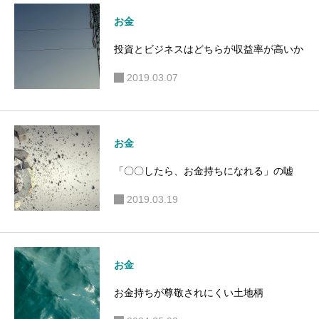
お金
投資とビジネスはどちらが収益率が高いか
2019.03.07
お金
「〇〇したら、お金持ちになれる」の嘘
2019.03.19
お金
お金持ちが尊敬されにくい土地柄