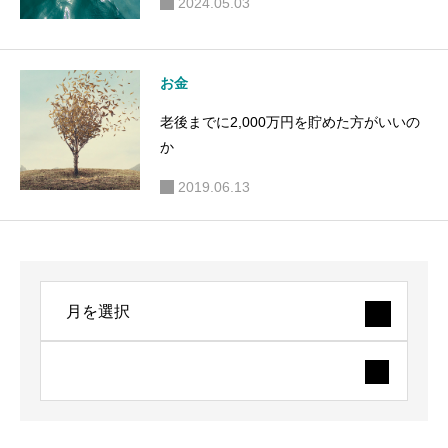
2024.05.03
お金
老後までに2,000万円を貯めた方がいいの
か
2019.06.13