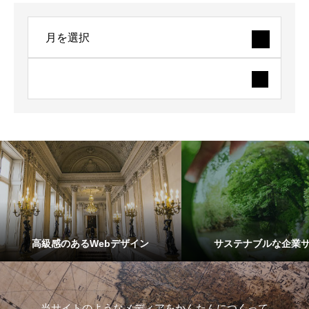
高級感のあるWebデザイン
サステナブルな企業
当サイトのようなメディアをかんたんにつくって