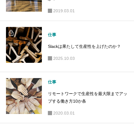
2019.03.01
仕事
Slackは果たして生産性を上げたのか？
2025.10.03
仕事
リモートワークで生産性を最大限までアッ
プする働き方10か条
2020.03.01