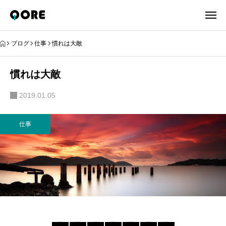
ブログ
仕事
慣れは大敵
慣れは大敵
2019.01.05
仕事