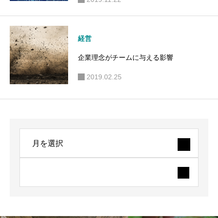
経営
企業理念がチームに与える影響
2019.02.25