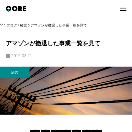
ブログ
経営
アマゾンが撤退した事業一覧を見て
アマゾンが撤退した事業一覧を見て
2019.03.11
経営