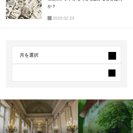
か？
2020.02.23