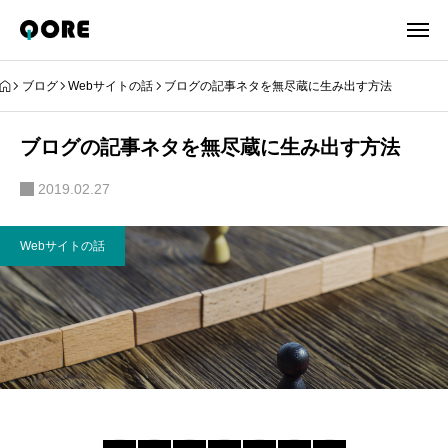
ブログ
Webサイトの話
ブログの記事ネタを無尽蔵に生み出す方法
ブログの記事ネタを無尽蔵に生み出す方法
2019.02.27
Webサイトの話