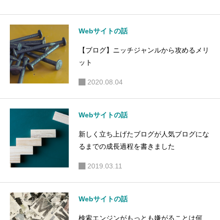
Webサイトの話
【ブログ】ニッチジャンルから攻めるメリ
ット
2020.08.04
Webサイトの話
新しく立ち上げたブログが人気ブログにな
るまでの成長過程を書きました
2019.03.11
Webサイトの話
検索エンジンがもっとも嫌がることは何