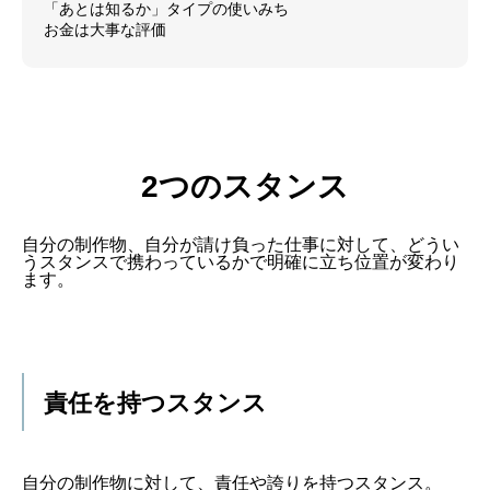
「あとは知るか」タイプの使いみち
お金は大事な評価
2つのスタンス
自分の制作物、自分が請け負った仕事に対して、どうい
うスタンスで携わっているかで明確に立ち位置が変わり
ます。
責任を持つスタンス
自分の制作物に対して、責任や誇りを持つスタンス。