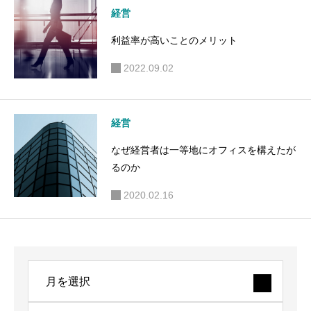
経営
利益率が高いことのメリット
2022.09.02
経営
なぜ経営者は一等地にオフィスを構えたが
るのか
2020.02.16