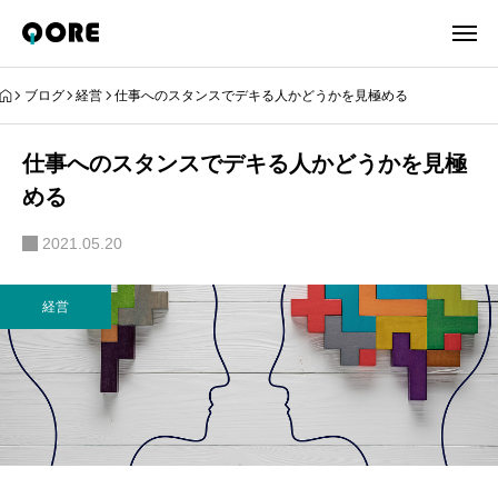
ブログ
経営
仕事へのスタンスでデキる人かどうかを見極める
仕事へのスタンスでデキる人かどうかを見極
める
2021.05.20
経営