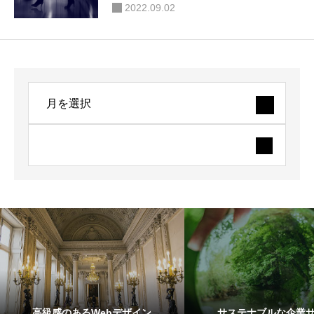
2022.09.02
高級感のあるWebデザイン
サステナブルな企業