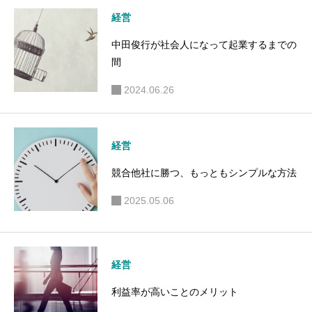
経営
中田俊行が社会人になって起業するまでの
間
2024.06.26
経営
競合他社に勝つ、もっともシンプルな方法
2025.05.06
経営
利益率が高いことのメリット