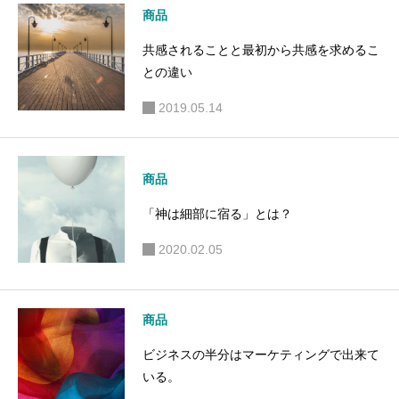
商品
共感されることと最初から共感を求めるこ
との違い
2019.05.14
商品
「神は細部に宿る」とは？
2020.02.05
商品
ビジネスの半分はマーケティングで出来て
いる。