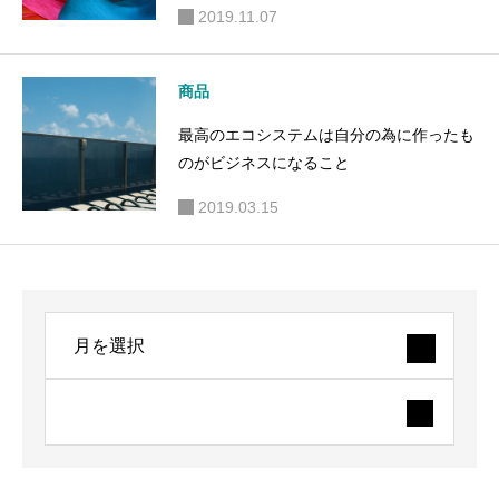
2019.11.07
商品
最高のエコシステムは自分の為に作ったも
のがビジネスになること
2019.03.15