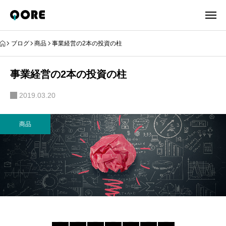
ブログ
商品
事業経営の2本の投資の柱
事業経営の2本の投資の柱
2019.03.20
商品